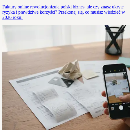
Faktury online rewolucjonizują polski biznes, ale czy znasz ukryte
ryzyka i prawdziwe korzyści? Przekonaj się, co musisz wiedzieć w
2026 roku!