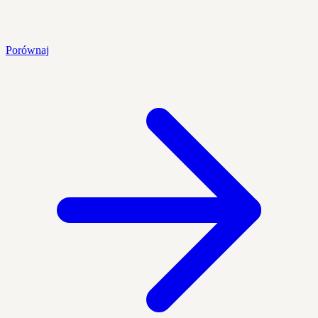
Porównaj