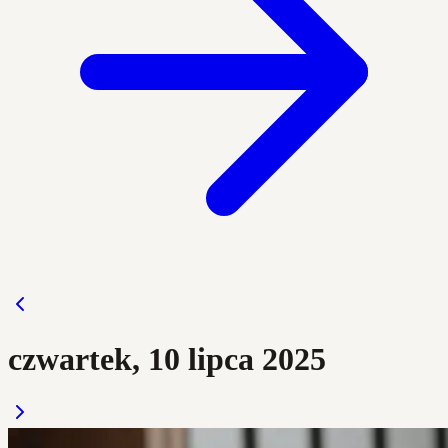
czwartek, 10 lipca 2025