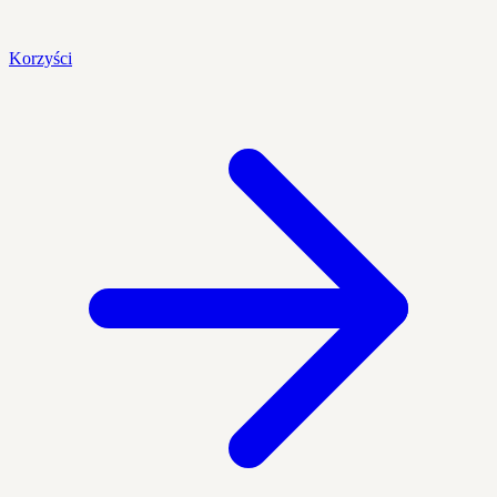
Korzyści