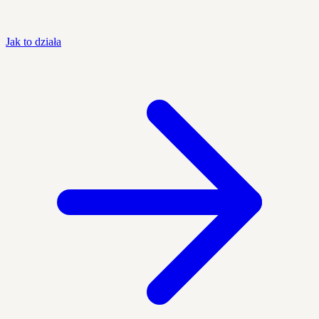
Jak to działa