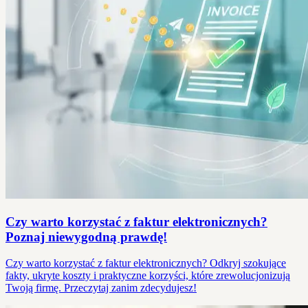
Czy warto korzystać z faktur elektronicznych?
Poznaj niewygodną prawdę!
Czy warto korzystać z faktur elektronicznych? Odkryj szokujące
fakty, ukryte koszty i praktyczne korzyści, które zrewolucjonizują
Twoją firmę. Przeczytaj zanim zdecydujesz!