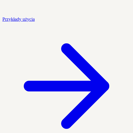
Przykłady użycia