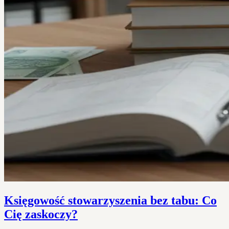
Księgowość stowarzyszenia bez tabu: Co
Cię zaskoczy?