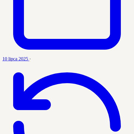
10 lipca 2025
·