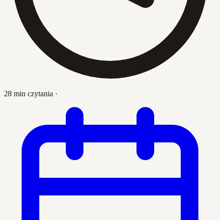
28 min czytania
·