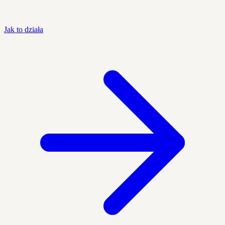
Jak to działa