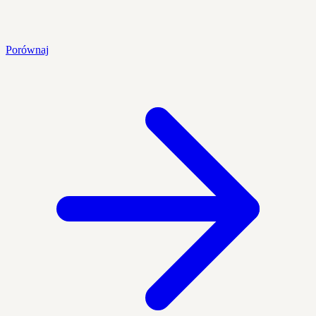
Porównaj