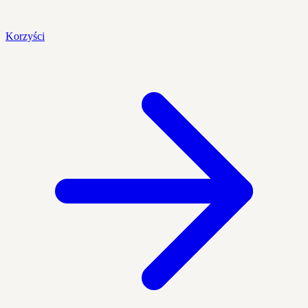
Korzyści