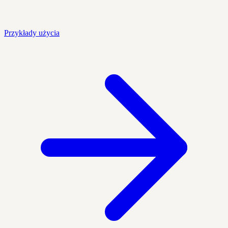
Przykłady użycia