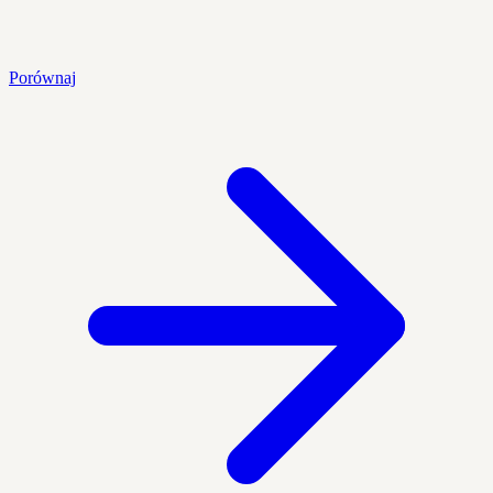
Porównaj