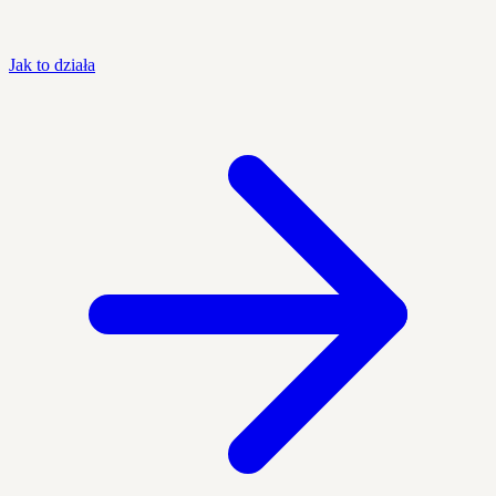
Jak to działa