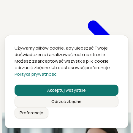
Używamy plików cookie, aby ulepszać Twoje
doświadczenia i analizować ruch na stronie.
Możesz zaakceptować wszystkie pliki cookie,
odrzucić zbędne lub dostosować preferencje.
Polityka prywatności
Akceptuj wszystkie
Odrzuć zbędne
Preferencje