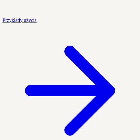
Przykłady użycia