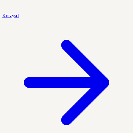
Korzyści