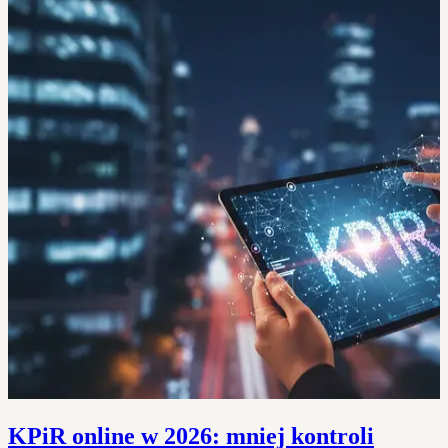
KPiR online w 2026: mniej kontroli