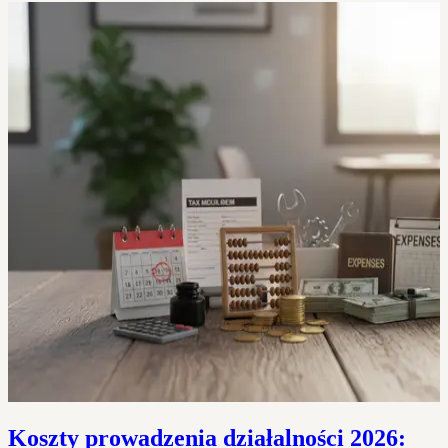
Koszty prowadzenia działalności 2026: