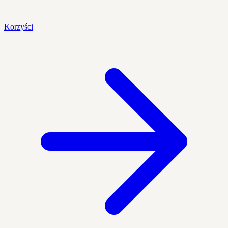
Korzyści