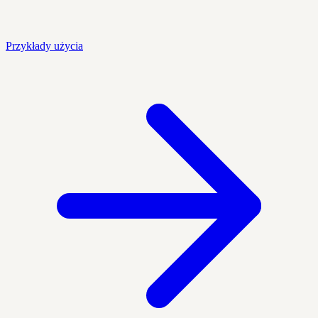
Przykłady użycia