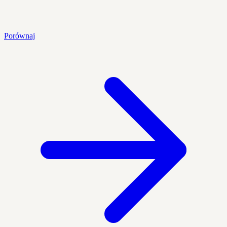
Porównaj