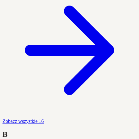
Zobacz wszystkie 16
B