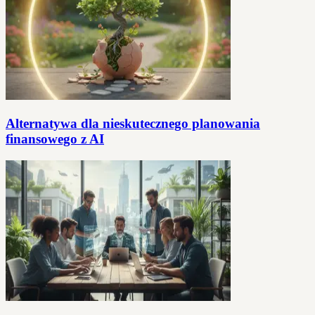
Alternatywa dla nieskutecznego planowania
finansowego z AI