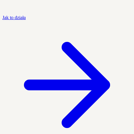
Jak to działa