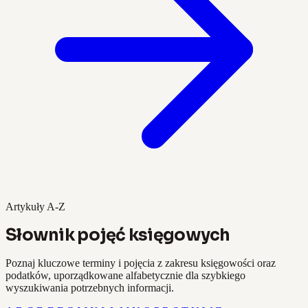
Artykuły A-Z
Słownik pojęć księgowych
Poznaj kluczowe terminy i pojęcia z zakresu księgowości oraz
podatków, uporządkowane alfabetycznie dla szybkiego
wyszukiwania potrzebnych informacji.