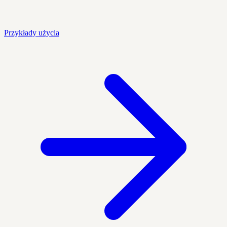
Przykłady użycia