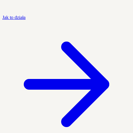
Jak to działa