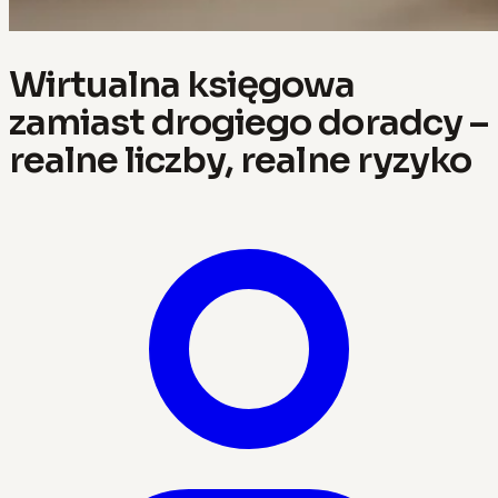
Wirtualna księgowa
zamiast drogiego doradcy –
realne liczby, realne ryzyko