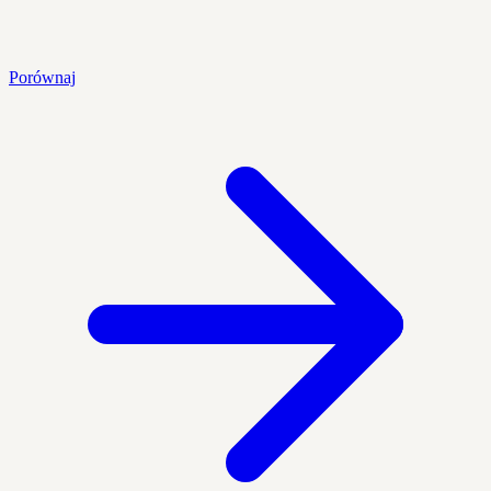
Porównaj