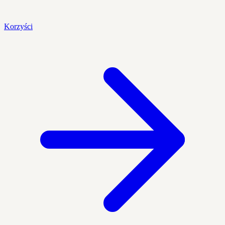
Korzyści