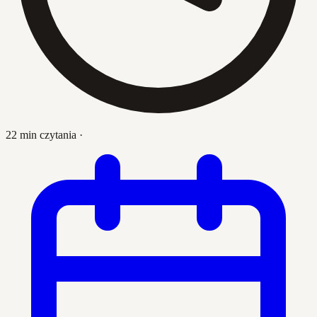
22 min czytania
·