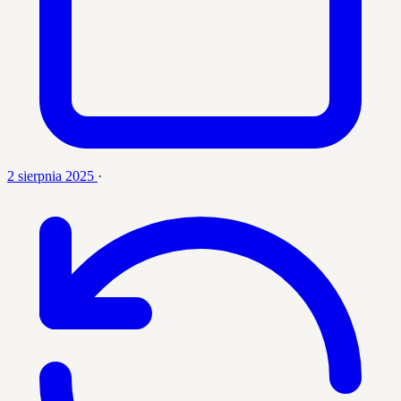
2 sierpnia 2025
·