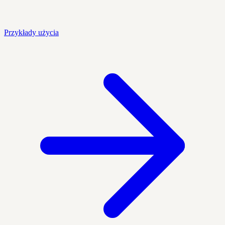
Przykłady użycia