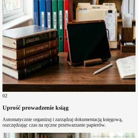
02
Uprość prowadzenie ksiąg
Automatycznie organizuj i zarządzaj dokumentacją księgową,
oszczędzając czas na ręczne przetwarzanie papierów.