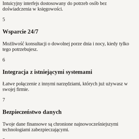
Intuicyjny interfejs dostosowany do potrzeb osób bez
doświadczenia w księgowości.
5
Wsparcie 24/7
Możliwość konsultacji o dowolnej porze dnia i nocy, kiedy tylko
tego potrzebujesz.
6
Integracja z istniejącymi systemami
Łatwe połączenie z innymi narzędziami, których już używasz w
swojej firmie.
7
Bezpieczeństwo danych
Twoje dane finansowe są chronione najnowocześniejszymi
technologiami zabezpieczającymi.