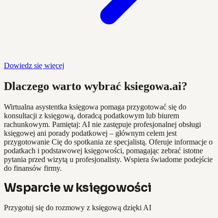
Dowiedz się więcej
Dlaczego warto wybrać ksiegowa.ai?
Wirtualna asystentka księgowa pomaga przygotować się do
konsultacji z księgową, doradcą podatkowym lub biurem
rachunkowym. Pamiętaj: AI nie zastępuje profesjonalnej obsługi
księgowej ani porady podatkowej – głównym celem jest
przygotowanie Cię do spotkania ze specjalistą. Oferuje informacje o
podatkach i podstawowej księgowości, pomagając zebrać istotne
pytania przed wizytą u profesjonalisty. Wspiera świadome podejście
do finansów firmy.
Wsparcie w księgowości
Przygotuj się do rozmowy z księgową dzięki AI