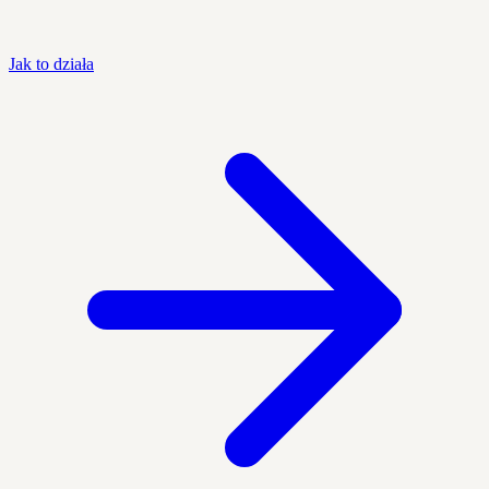
Jak to działa