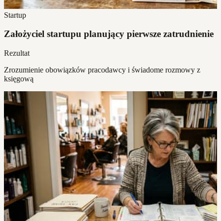
Startup
Założyciel startupu planujący pierwsze zatrudnienie
Rezultat
Zrozumienie obowiązków pracodawcy i świadome rozmowy z
księgową