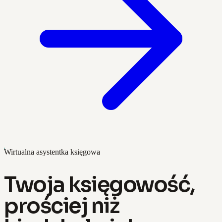
Wirtualna asystentka księgowa
Twoja księgowość,
prościej niż