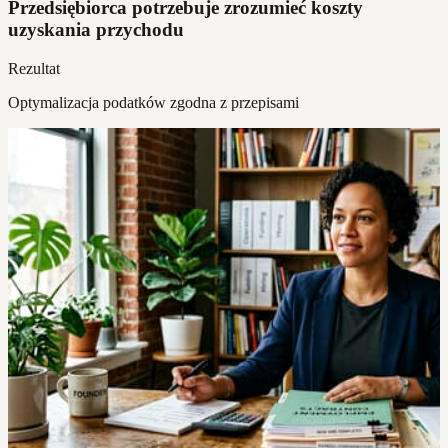
Przedsiębiorca potrzebuje zrozumieć koszty
uzyskania przychodu
Rezultat
Optymalizacja podatków zgodna z przepisami