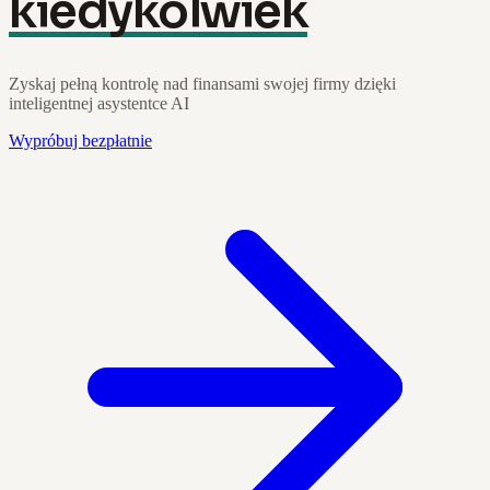
kiedykolwiek
Zyskaj pełną kontrolę nad finansami swojej firmy dzięki
inteligentnej asystentce AI
Wypróbuj bezpłatnie