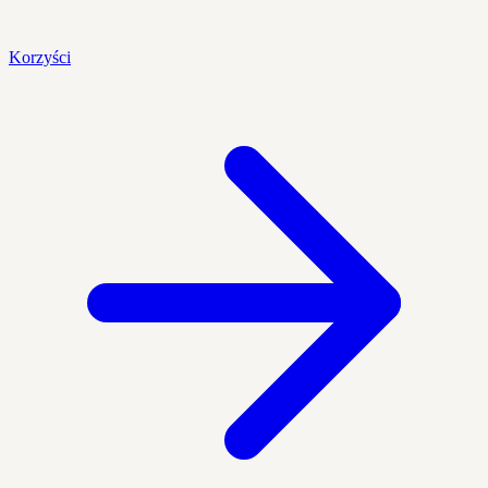
Korzyści