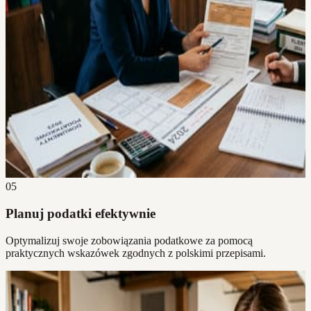
05
Planuj podatki efektywnie
Optymalizuj swoje zobowiązania podatkowe za pomocą
praktycznych wskazówek zgodnych z polskimi przepisami.