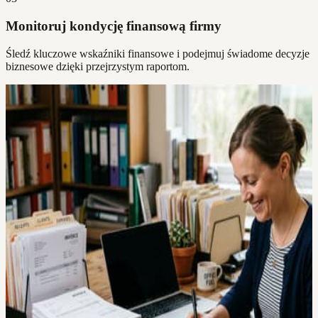
Monitoruj kondycję finansową firmy
Śledź kluczowe wskaźniki finansowe i podejmuj świadome decyzje
biznesowe dzięki przejrzystym raportom.