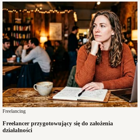
Freelancing
Freelancer przygotowujący się do założenia
działalności