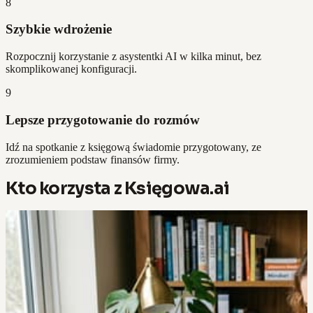
8
Szybkie wdrożenie
Rozpocznij korzystanie z asystentki AI w kilka minut, bez
skomplikowanej konfiguracji.
9
Lepsze przygotowanie do rozmów
Idź na spotkanie z księgową świadomie przygotowany, ze
zrozumieniem podstaw finansów firmy.
Kto korzysta z Księgowa.ai