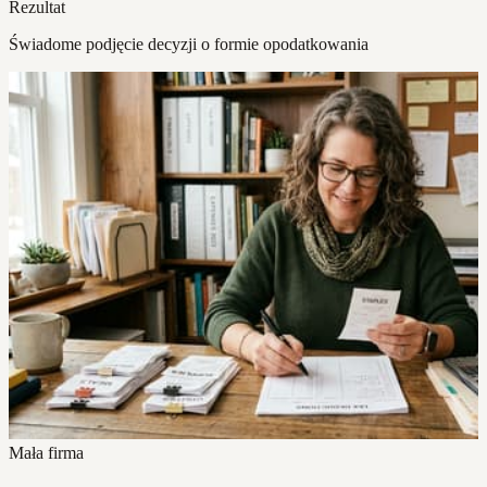
Rezultat
Świadome podjęcie decyzji o formie opodatkowania
Mała firma