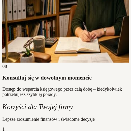
08
Konsultuj się w dowolnym momencie
Dostęp do wsparcia księgowego przez całą dobę – kiedykolwiek
potrzebujesz szybkiej porady.
Korzyści dla Twojej firmy
Lepsze zrozumienie finansów i świadome decyzje
1