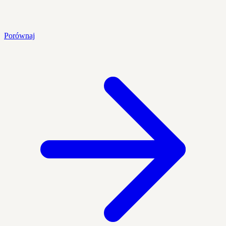
Porównaj