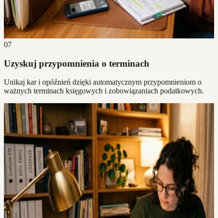
07
Uzyskuj przypomnienia o terminach
Unikaj kar i opóźnień dzięki automatycznym przypomnieniom o
ważnych terminach księgowych i zobowiązaniach podatkowych.