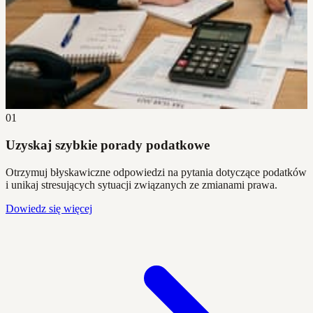
01
Uzyskaj szybkie porady podatkowe
Otrzymuj błyskawiczne odpowiedzi na pytania dotyczące podatków
i unikaj stresujących sytuacji związanych ze zmianami prawa.
Dowiedz się więcej