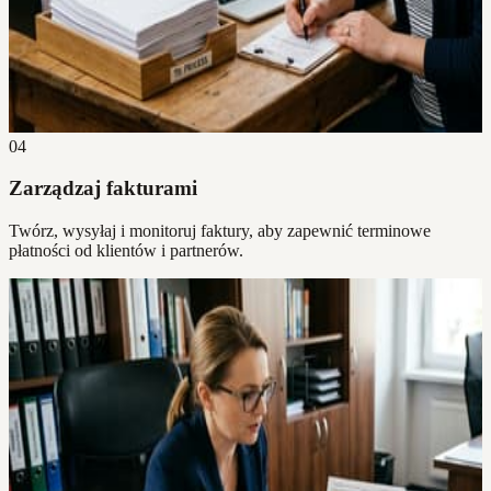
04
Zarządzaj fakturami
Twórz, wysyłaj i monitoruj faktury, aby zapewnić terminowe
płatności od klientów i partnerów.