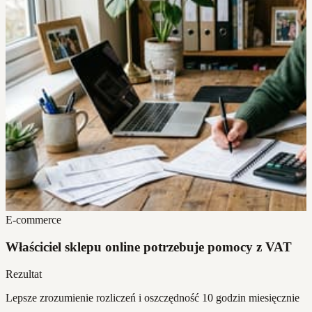
E-commerce
Właściciel sklepu online potrzebuje pomocy z VAT
Rezultat
Lepsze zrozumienie rozliczeń i oszczędność 10 godzin miesięcznie