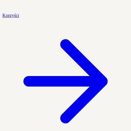
Korzyści