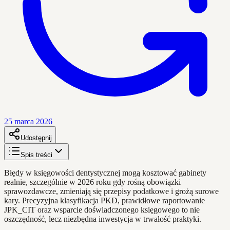
25 marca 2026
Udostępnij
Spis treści
Błędy w księgowości dentystycznej mogą kosztować gabinety
realnie, szczególnie w 2026 roku gdy rośną obowiązki
sprawozdawcze, zmieniają się przepisy podatkowe i grożą surowe
kary. Precyzyjna klasyfikacja PKD, prawidłowe raportowanie
JPK_CIT oraz wsparcie doświadczonego księgowego to nie
oszczędność, lecz niezbędna inwestycja w trwałość praktyki.