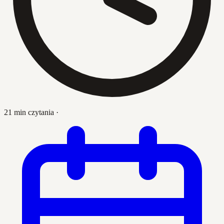
21 min czytania
·