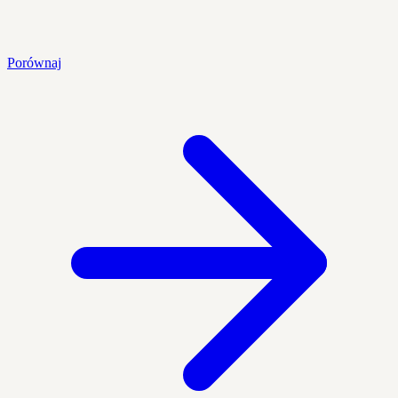
Porównaj