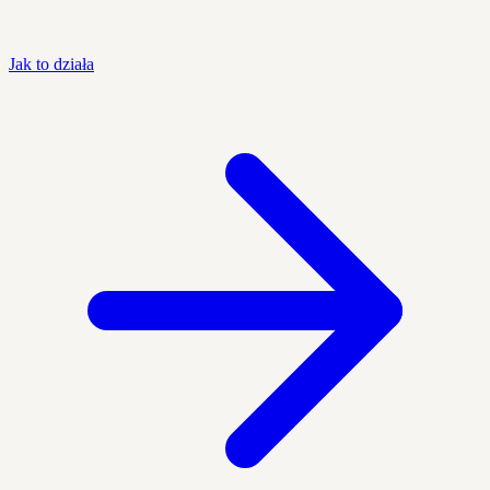
Jak to działa