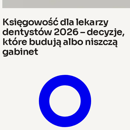
Księgowość dla lekarzy
dentystów 2026 – decyzje,
które budują albo niszczą
gabinet