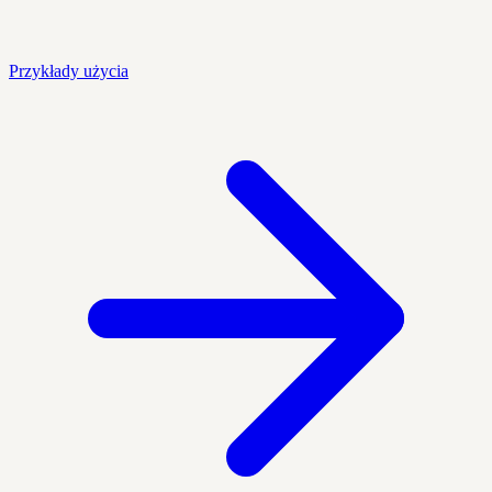
Przykłady użycia