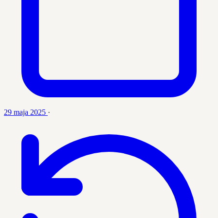
29 maja 2025
·