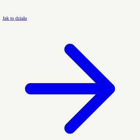
Jak to działa