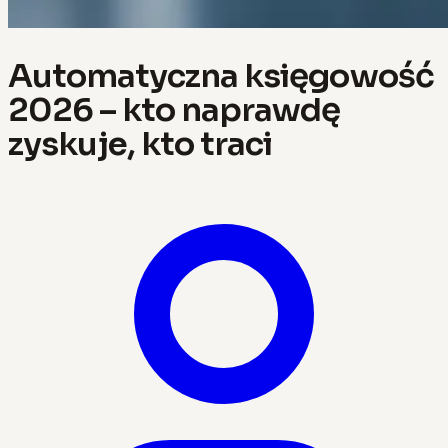
Automatyczna księgowość
2026 – kto naprawdę
zyskuje, kto traci