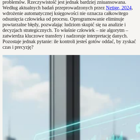
problemów. Rzeczywistość jest jednak bardziej zniuansowana.
Według aktualnych badań przeprowadzonych przez
Netige, 2024
,
wdrożenie automatycznej księgowości nie oznacza całkowitego
odsunięcia człowieka od procesu. Oprogramowanie eliminuje
powtarzalne błędy, pozwalając ludziom skupić się na analizie i
decyzjach strategicznych. To właśnie człowiek – nie algorytm –
zatwierdza kluczowe transfery i nadzoruje interpretację danych.
Pozostaje jednak pytanie: ile kontroli jesteś gotów oddać, by zyskać
czas i precyzję?