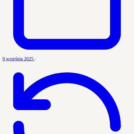
9 września 2025
·