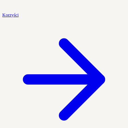
Korzyści