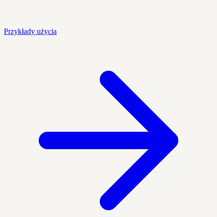
Przykłady użycia