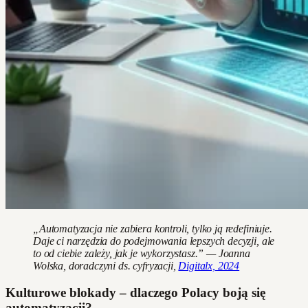
„Automatyzacja nie zabiera kontroli, tylko ją redefiniuje.
Daje ci narzędzia do podejmowania lepszych decyzji, ale
to od ciebie zależy, jak je wykorzystasz.” — Joanna
Wolska, doradczyni ds. cyfryzacji,
Digitalx, 2024
Kulturowe blokady – dlaczego Polacy boją się
automatyzacji?