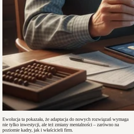
Ewolucja ta pokazała, że adaptacja do nowych rozwiązań wymaga
nie tylko inwestycji, ale też zmiany mentalności – zarówno na
poziomie kadry, jak i właścicieli firm.