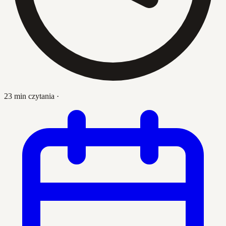
23 min czytania
·