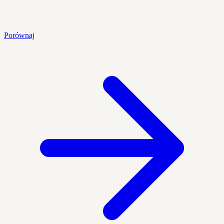
Porównaj