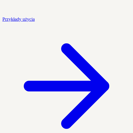
Przykłady użycia