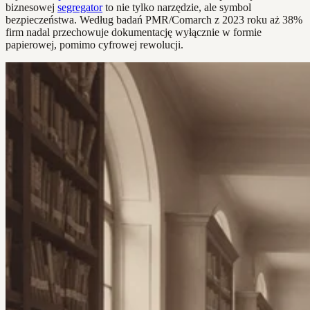
biznesowej
segregator
to nie tylko narzędzie, ale symbol
bezpieczeństwa. Według badań PMR/Comarch z 2023 roku aż 38%
firm nadal przechowuje dokumentację wyłącznie w formie
papierowej, pomimo cyfrowej rewolucji.