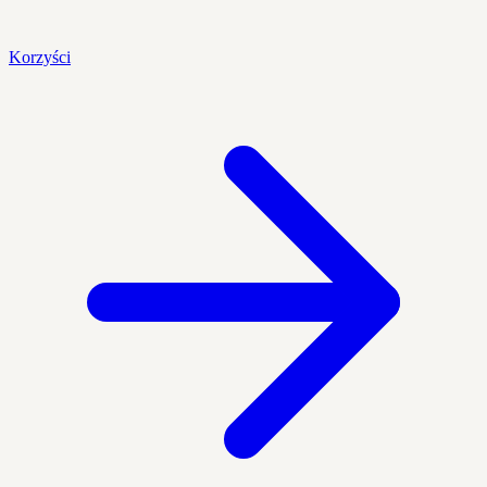
Korzyści