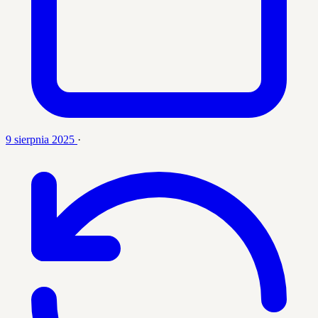
9 sierpnia 2025
·