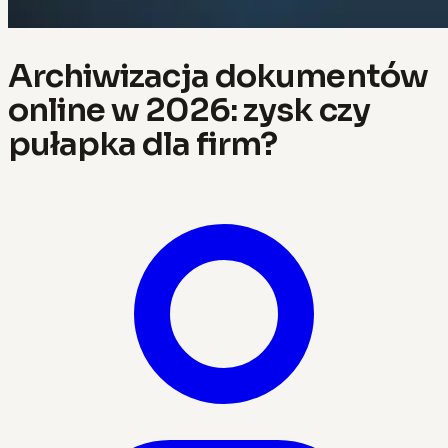
Archiwizacja dokumentów
online w 2026: zysk czy
pułapka dla firm?