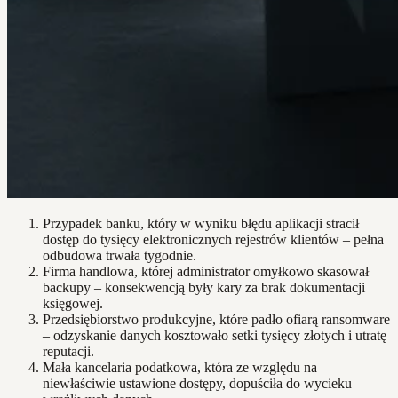
Przypadek banku, który w wyniku błędu aplikacji stracił
dostęp do tysięcy elektronicznych rejestrów klientów – pełna
odbudowa trwała tygodnie.
Firma handlowa, której administrator omyłkowo skasował
backupy – konsekwencją były kary za brak dokumentacji
księgowej.
Przedsiębiorstwo produkcyjne, które padło ofiarą ransomware
– odzyskanie danych kosztowało setki tysięcy złotych i utratę
reputacji.
Mała kancelaria podatkowa, która ze względu na
niewłaściwie ustawione dostępy, dopuściła do wycieku