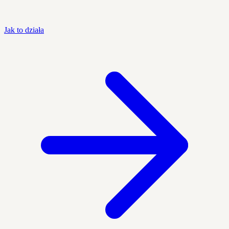
Jak to działa