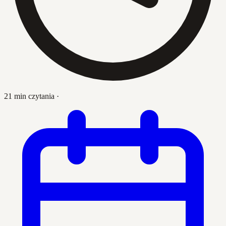
21 min czytania
·