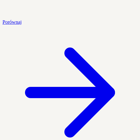
Porównaj