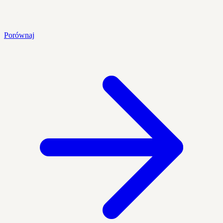
Porównaj