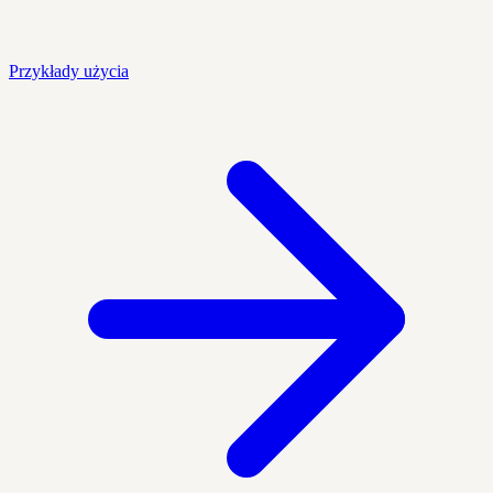
Przykłady użycia