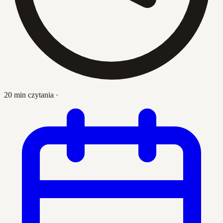
20 min czytania
·