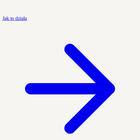
Jak to działa