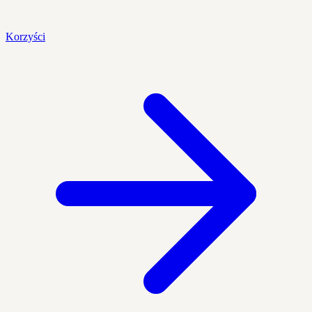
Korzyści