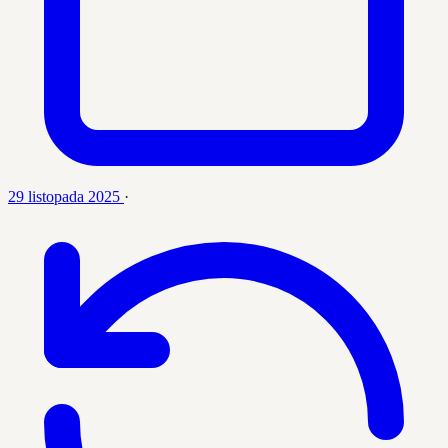
29 listopada 2025
·