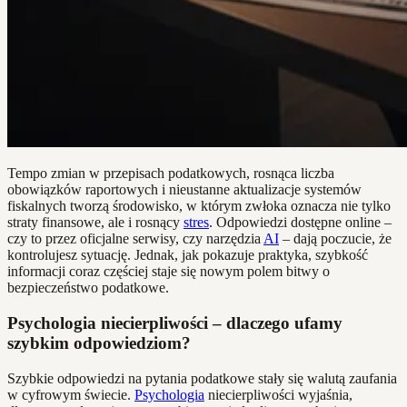
Tempo zmian w przepisach podatkowych, rosnąca liczba
obowiązków raportowych i nieustanne aktualizacje systemów
fiskalnych tworzą środowisko, w którym zwłoka oznacza nie tylko
straty finansowe, ale i rosnący
stres
. Odpowiedzi dostępne online –
czy to przez oficjalne serwisy, czy narzędzia
AI
– dają poczucie, że
kontrolujesz sytuację. Jednak, jak pokazuje praktyka, szybkość
informacji coraz częściej staje się nowym polem bitwy o
bezpieczeństwo podatkowe.
Psychologia niecierpliwości – dlaczego ufamy
szybkim odpowiedziom?
Szybkie odpowiedzi na pytania podatkowe stały się walutą zaufania
w cyfrowym świecie.
Psychologia
niecierpliwości wyjaśnia,