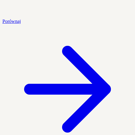
Porównaj