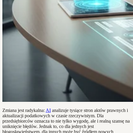
Zmiana jest radykalna:
AI
analizuje tysiące stron aktów prawnych i
aktualizacji podatkowych w czasie rzeczywistym. Dla
przedsiębiorców oznacza to nie tylko wygodę, ale i realną szansę na
uniknięcie błędów. Jednak to, co dla jednych jest
błogosławieństwem, dla innych może być źródłem nowych