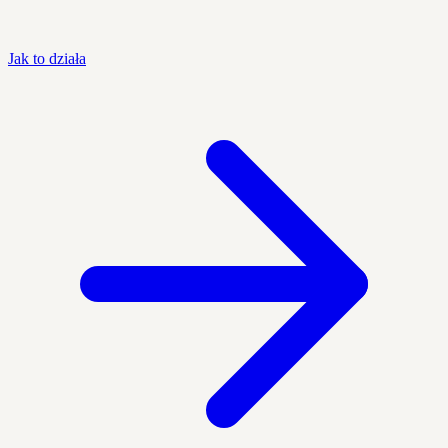
Jak to działa