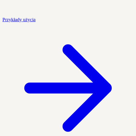
Przykłady użycia