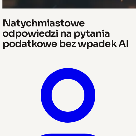
Natychmiastowe
odpowiedzi na pytania
podatkowe bez wpadek AI