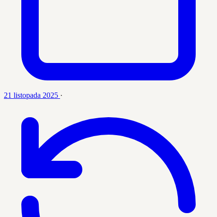
21 listopada 2025
·