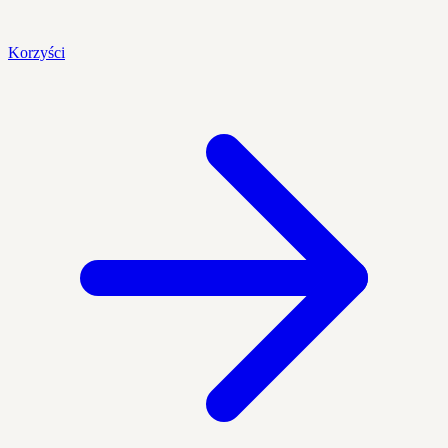
Korzyści