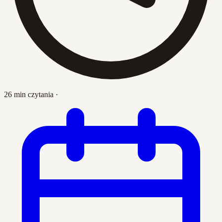
26 min czytania
·