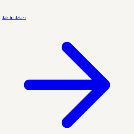
Jak to działa