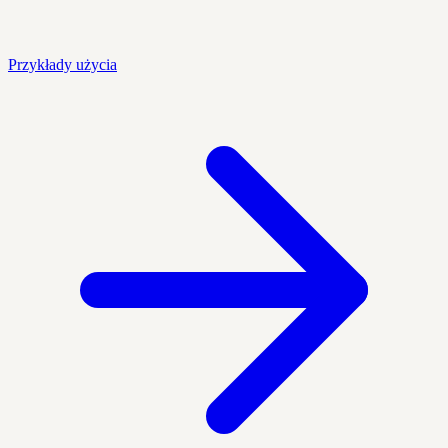
Przykłady użycia