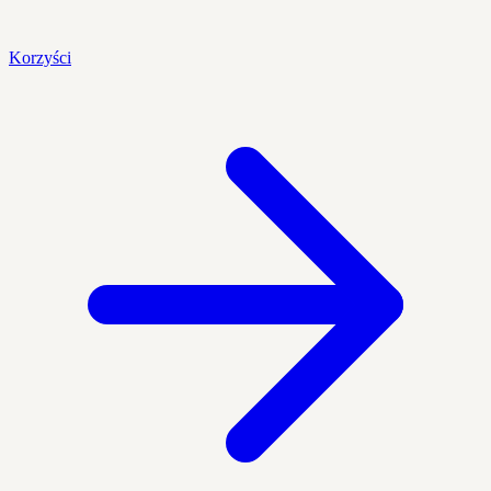
Korzyści