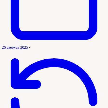
26 czerwca 2025
·