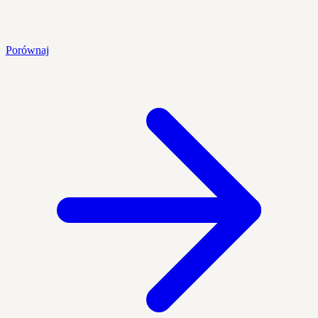
Porównaj