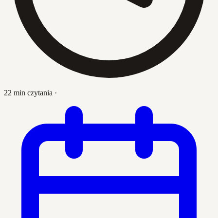
22 min czytania
·