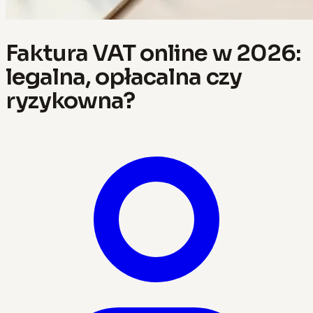
Faktura VAT online w 2026:
legalna, opłacalna czy
ryzykowna?