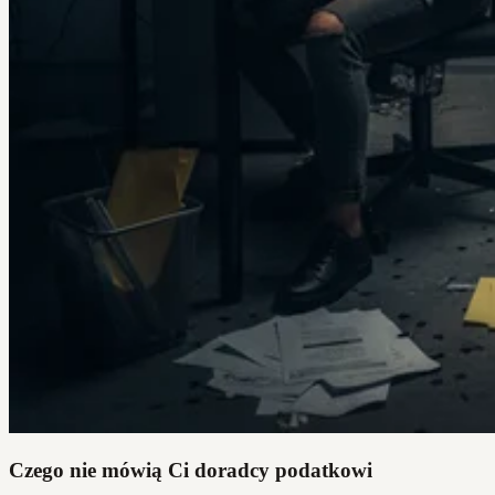
Czego nie mówią Ci doradcy podatkowi