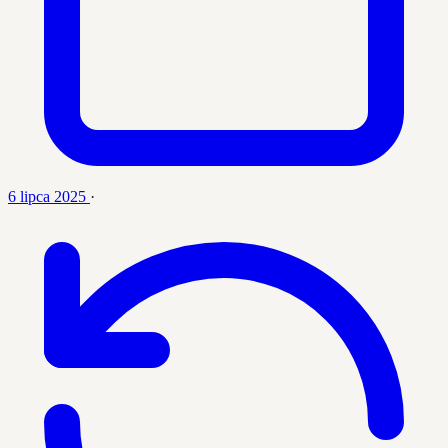
6 lipca 2025
·