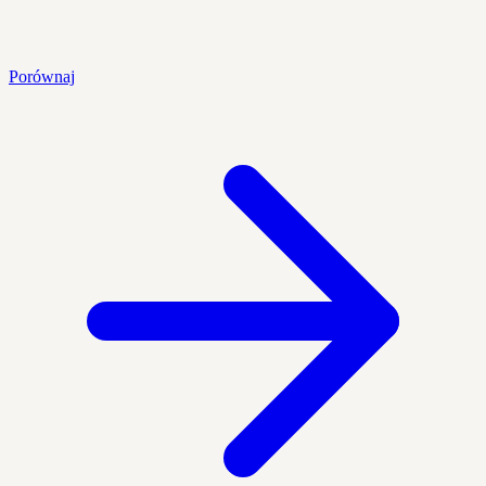
Porównaj