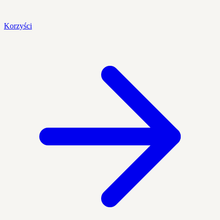
Korzyści