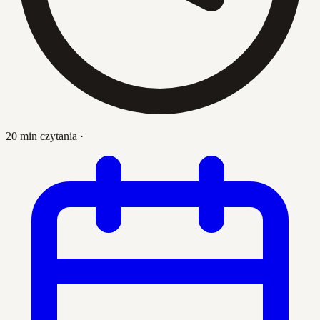
20 min czytania
·