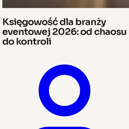
Księgowość dla branży
eventowej 2026: od chaosu
do kontroli