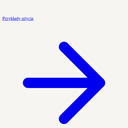
Przykłady użycia