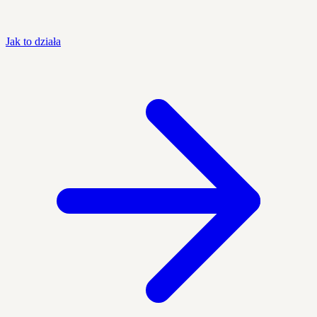
Jak to działa