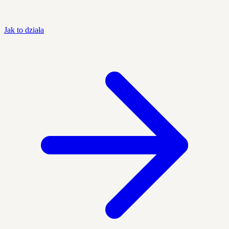
Jak to działa