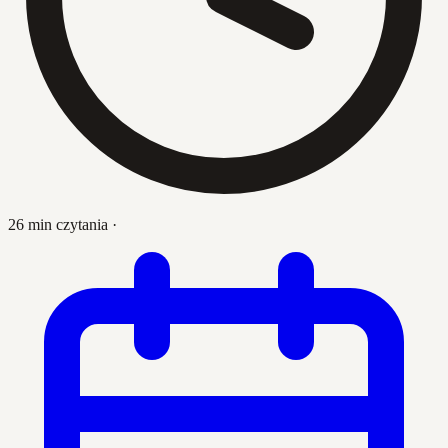
26 min czytania
·