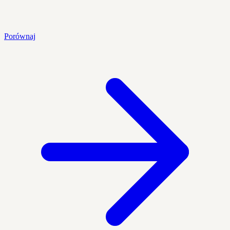
Porównaj