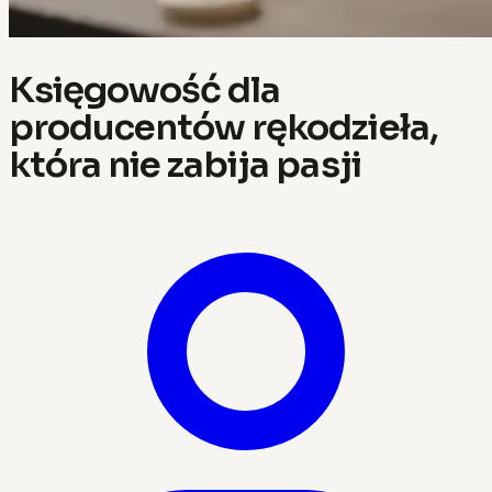
Księgowość dla
producentów rękodzieła,
która nie zabija pasji