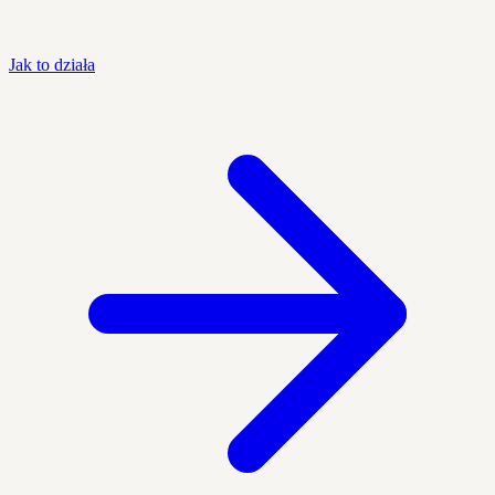
Jak to działa