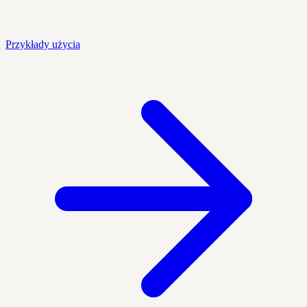
Przykłady użycia