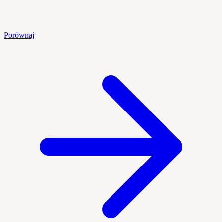
Porównaj