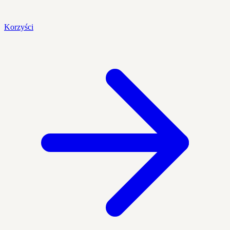
Korzyści