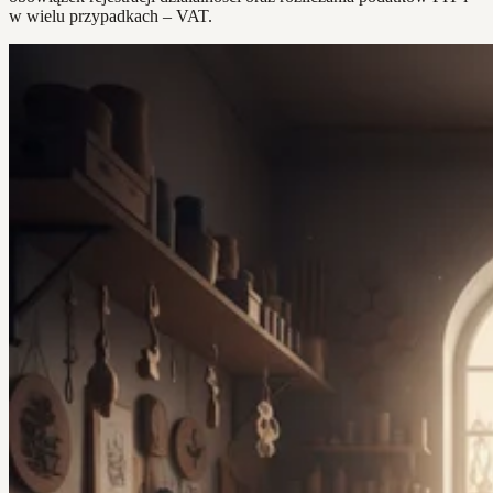
w wielu przypadkach – VAT.