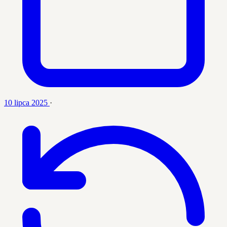
10 lipca 2025
·