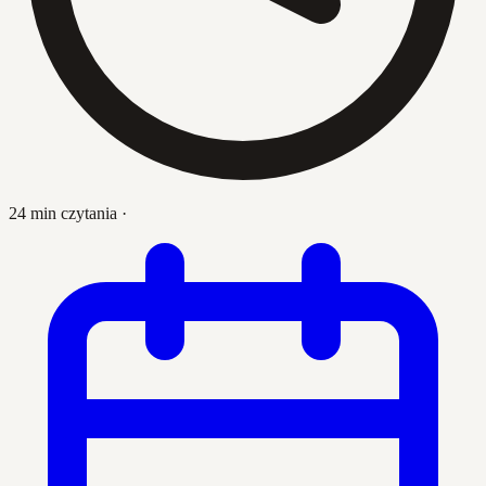
24 min czytania
·