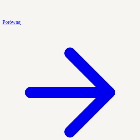
Porównaj