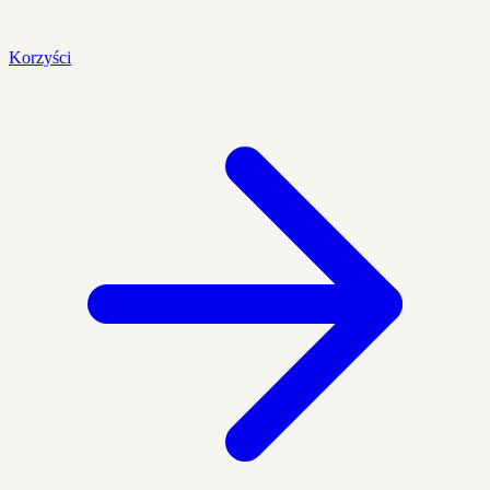
Korzyści