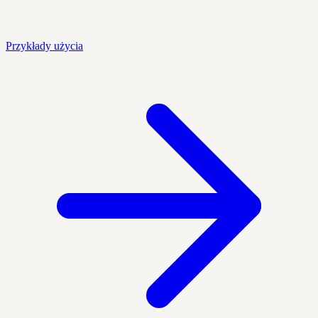
Przykłady użycia