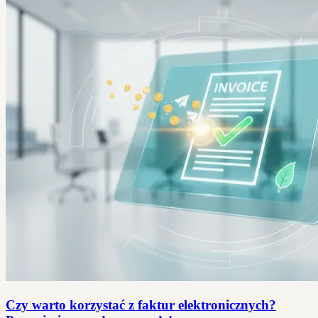
Czy warto korzystać z faktur elektronicznych?