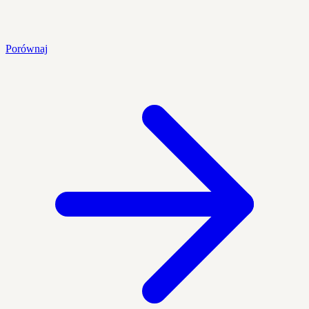
Porównaj