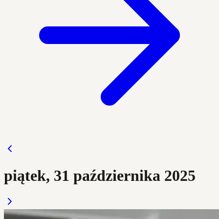
piątek, 31 października 2025