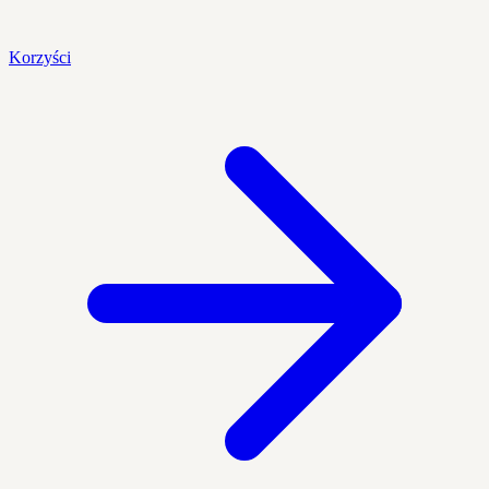
Korzyści