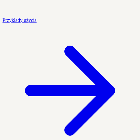
Przykłady użycia