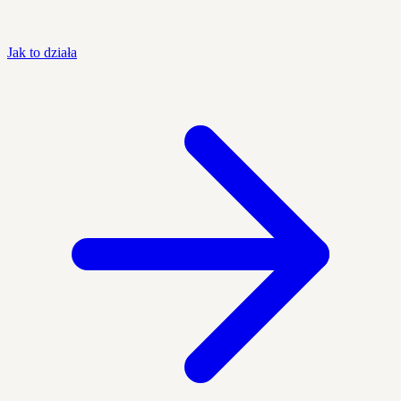
Jak to działa