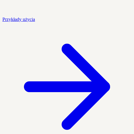
Przykłady użycia