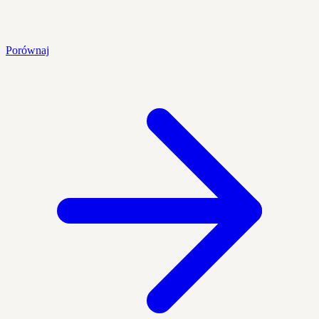
Porównaj