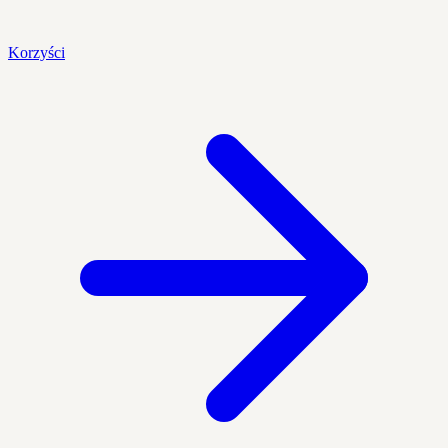
Korzyści