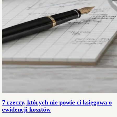
7 rzeczy, których nie powie ci księgowa o
ewidencji kosztów