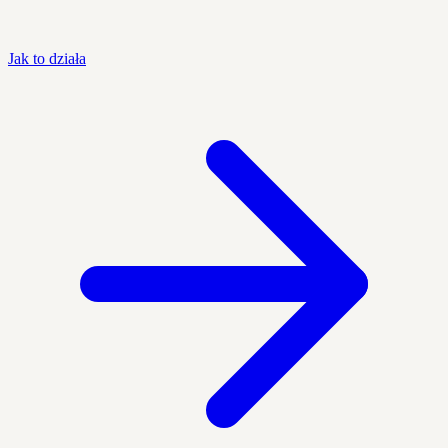
Jak to działa