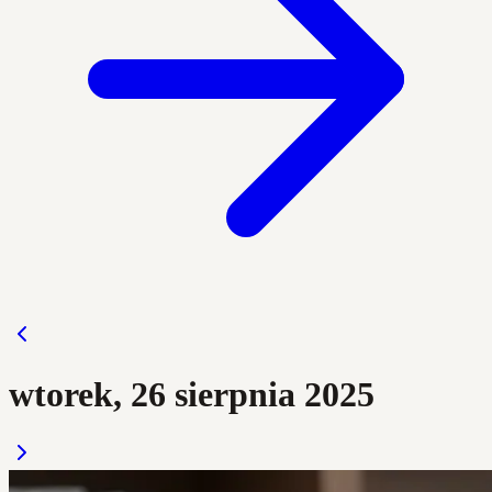
wtorek, 26 sierpnia 2025