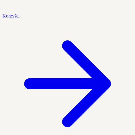
Korzyści