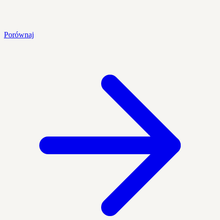
Porównaj