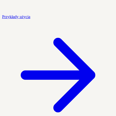
Przykłady użycia