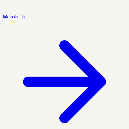
Jak to działa