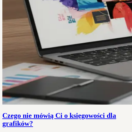
Czego nie mówią Ci o księgowości dla
grafików?