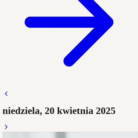
niedziela, 20 kwietnia 2025