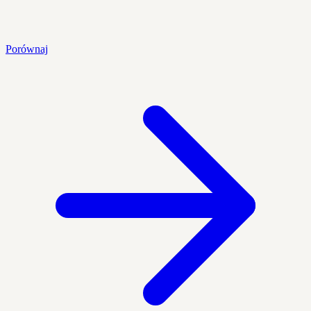
Porównaj