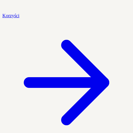
Korzyści