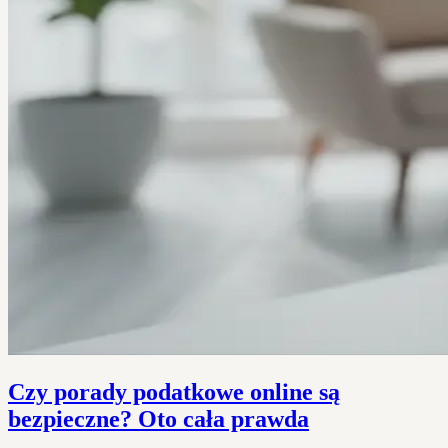
Czy porady podatkowe online są
bezpieczne? Oto cała prawda