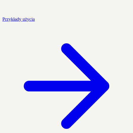
Przykłady użycia