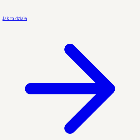
Jak to działa