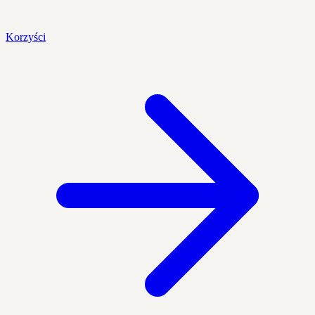
Korzyści