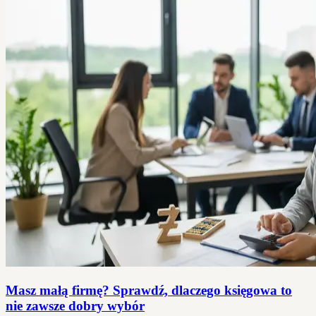
Masz małą firmę? Sprawdź, dlaczego księgowa to
nie zawsze dobry wybór