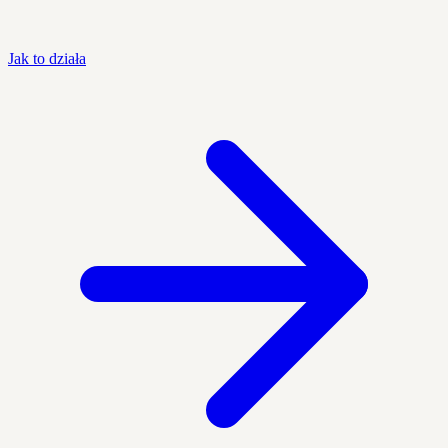
Jak to działa