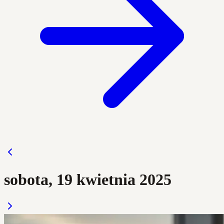
sobota, 19 kwietnia 2025