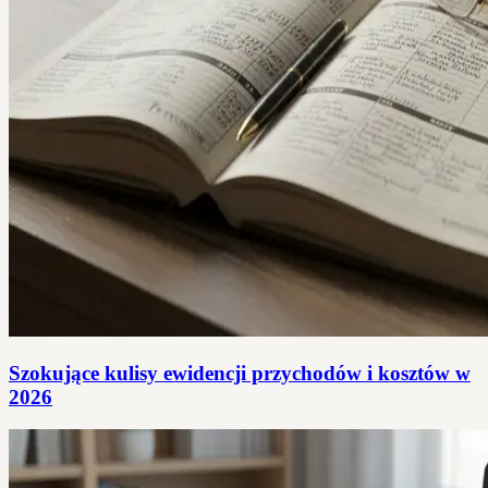
Szokujące kulisy ewidencji przychodów i kosztów w
2026