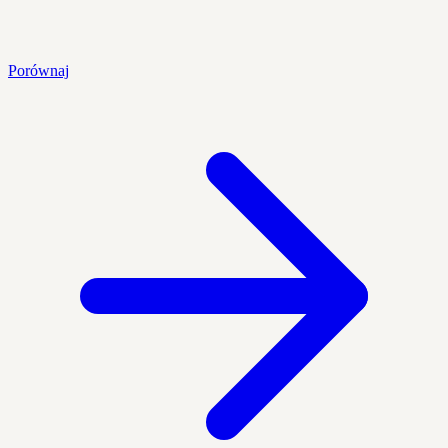
Porównaj