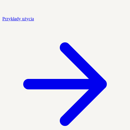
Przykłady użycia