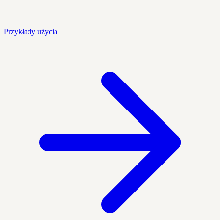
Przykłady użycia