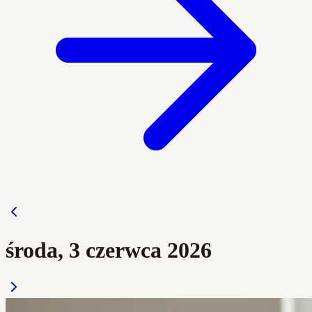
środa, 3 czerwca 2026