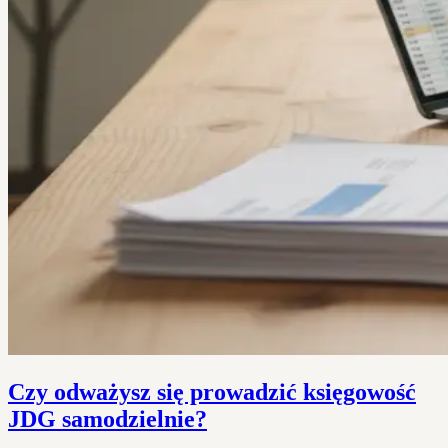
Czy odważysz się prowadzić księgowość
JDG samodzielnie?