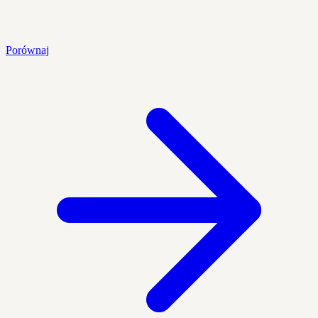
Porównaj