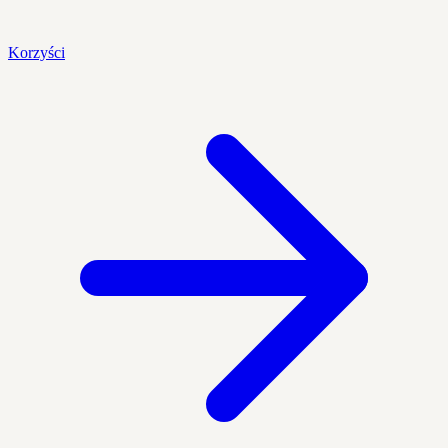
Korzyści