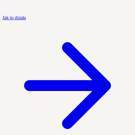
Jak to działa