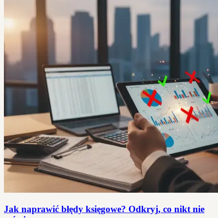
Jak naprawić błędy księgowe? Odkryj, co nikt nie