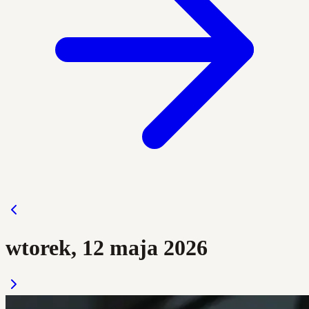
wtorek, 12 maja 2026