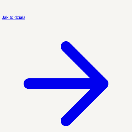
Jak to działa