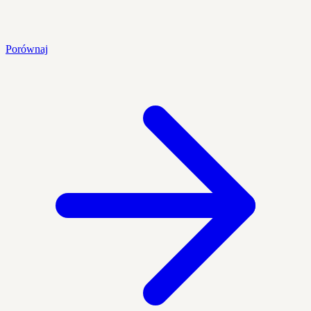
Porównaj