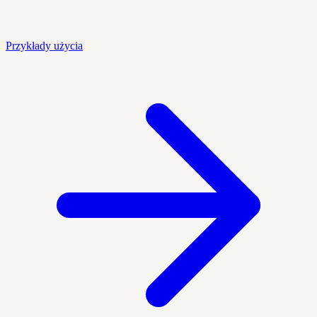
Przykłady użycia