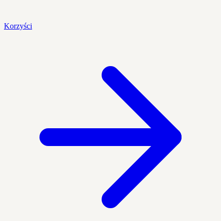
Korzyści