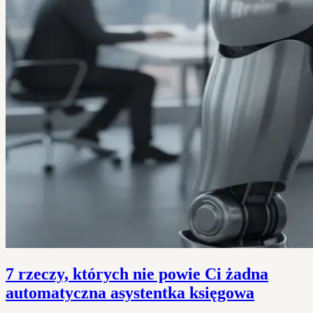
7 rzeczy, których nie powie Ci żadna
automatyczna asystentka księgowa