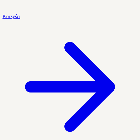
Korzyści