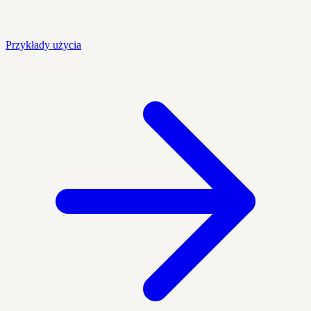
Przykłady użycia