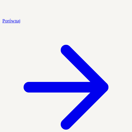
Porównaj