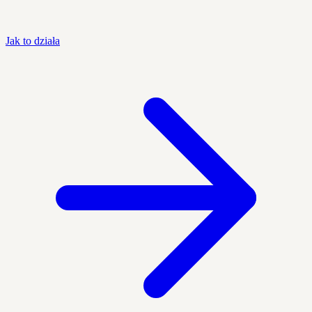
Jak to działa