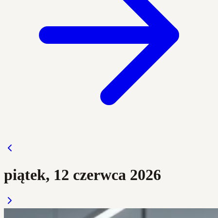
piątek, 12 czerwca 2026