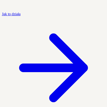
Jak to działa