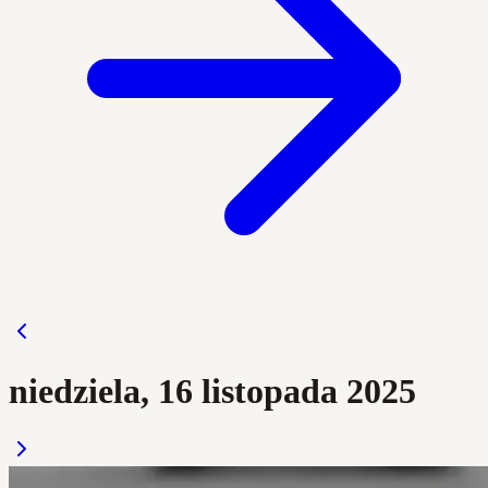
niedziela, 16 listopada 2025