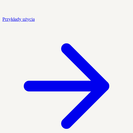
Przykłady użycia