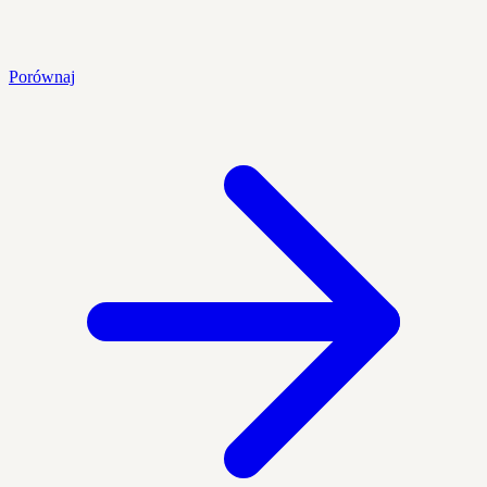
Porównaj