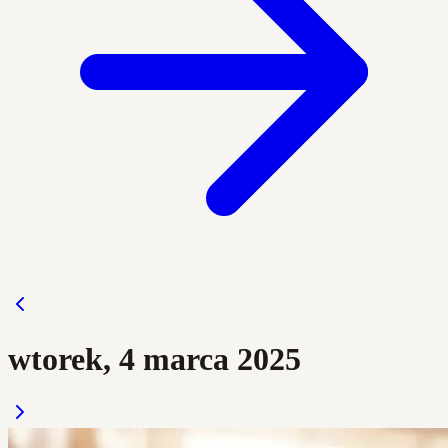
wtorek, 4 marca 2025