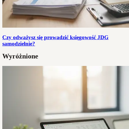
Czy odważysz się prowadzić księgowość JDG
samodzielnie?
Wyróżnione