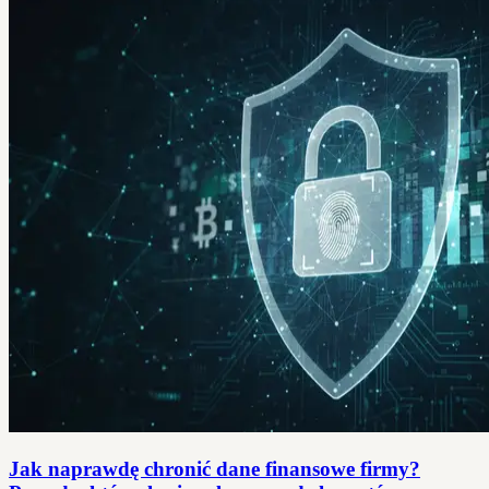
Jak naprawdę chronić dane finansowe firmy?