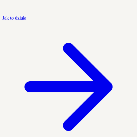
Jak to działa