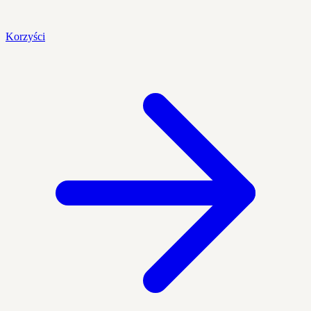
Korzyści