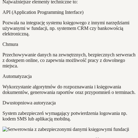
Najważniejsze elementy techniczne to:
API (Application Programming Interface)
Pozwala na integrację systemu księgowego z innymi narzędziami
używanymi w fundacji, np. systemem CRM czy bankowością
elektroniczną.
Chmura
Przechowywanie danych na zewnętrznych, bezpiecznych serwerach
z dostępem online, co zapewnia możliwość pracy z dowolnego
miejsca.
Automatyzacja
Wykorzystanie algorytmów do rozpoznawania i księgowania
dokumentów, generowania raportów oraz przypomnień o terminach.
Dwustopniowa autoryzacja
System zabezpieczeń wymagający potwierdzenia logowania np.
kodem SMS lub aplikacją mobilną.