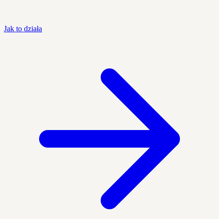
Jak to działa