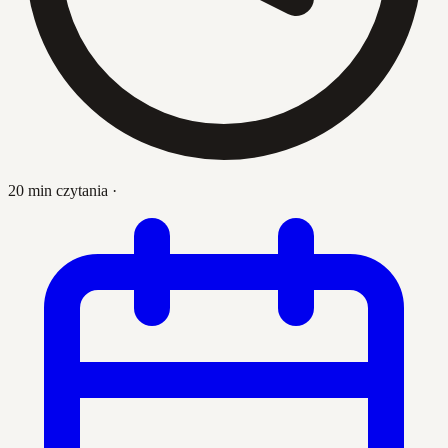
20 min czytania
·