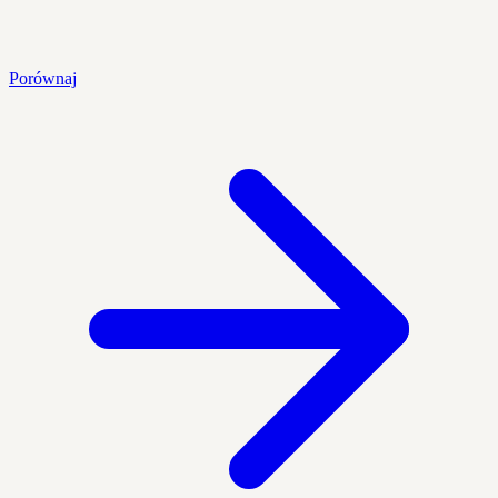
Porównaj