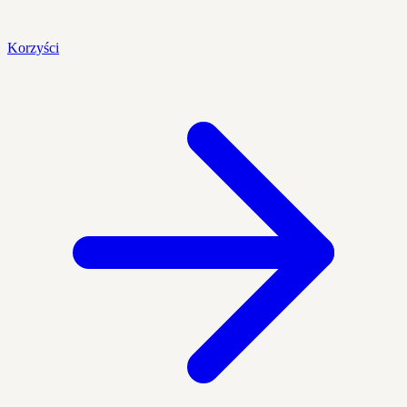
Korzyści