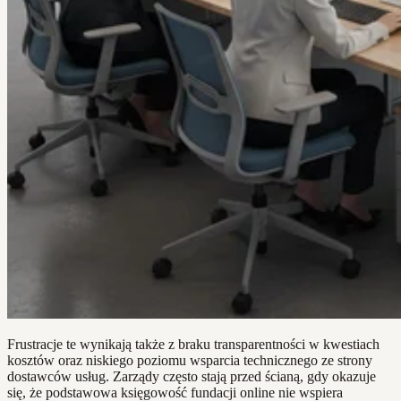
Frustracje te wynikają także z braku transparentności w kwestiach
kosztów oraz niskiego poziomu wsparcia technicznego ze strony
dostawców usług. Zarządy często stają przed ścianą, gdy okazuje
się, że podstawowa księgowość fundacji online nie wspiera