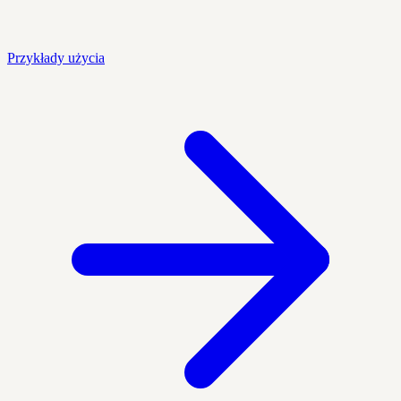
Przykłady użycia