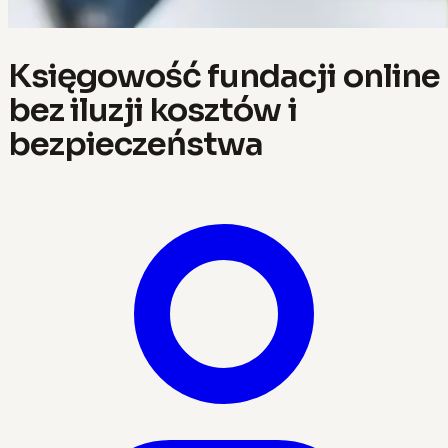
Księgowość fundacji online
bez iluzji kosztów i
bezpieczeństwa