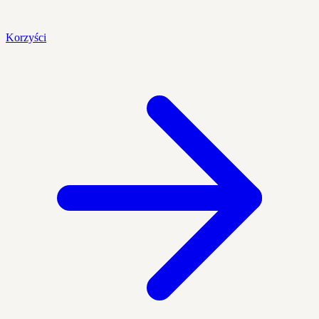
Korzyści