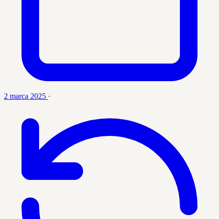
2 marca 2025
·