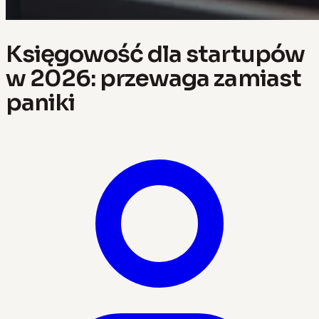
Księgowość dla startupów
w 2026: przewaga zamiast
paniki