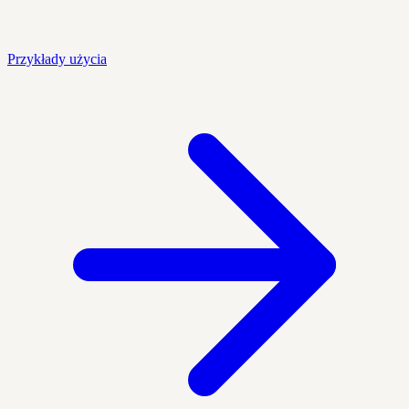
Przykłady użycia