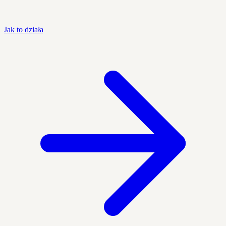
Jak to działa