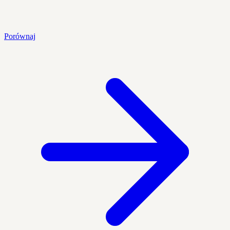
Porównaj