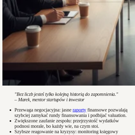
"Bez liczb jesteś tylko kolejną historią do zapomnienia."
– Marek, mentor startupów i inwestor
Przewaga negocjacyjna: jasne
raporty
finansowe pozwalają
szybciej zamykać rundy finansowania i podbijać valuation.
Zwiększone zaufanie zespołu: przejrzystość wydatków
podnosi morale, bo każdy wie, na czym stoi.
Szybsze reagowanie na kryzysy: monitoring księgowy