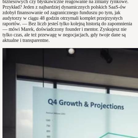
biznesowych czy błyskawiczne reagowanie na zmiany rynkowe.
Przykład? Jeden z najbardziej dynamicznych polskich SaaS-ów
zdobył finansowanie od zagranicznego funduszu po tym, jak
audytorzy w ciągu 48 godzin otrzymali komplet przejrzystych
raportów. — Bez liczb jesteś tylko kolejną historią do zapomnienia
— mówi Marek, doświadczony founder i mentor. Zyskujesz nie
tylko czas, ale też przewagę w negocjacjach, gdy twoje dane są
aktualne i transparentne.