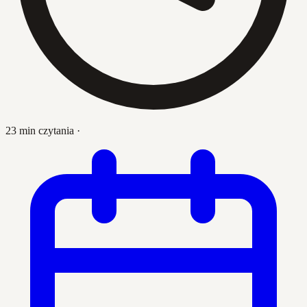
23 min czytania
·