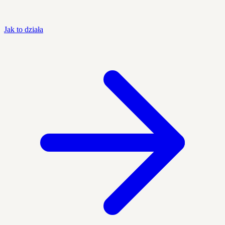
Jak to działa