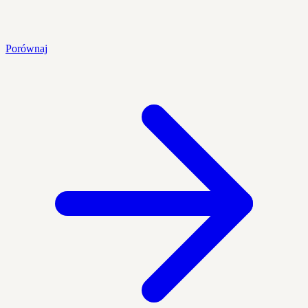
Porównaj