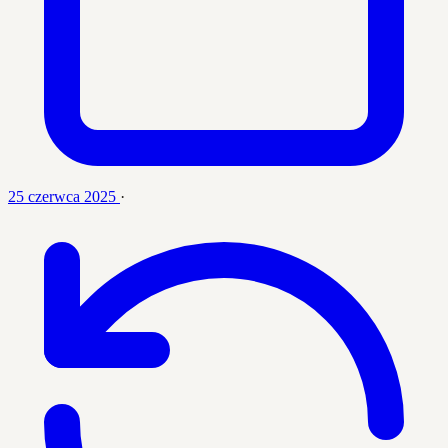
25 czerwca 2025
·