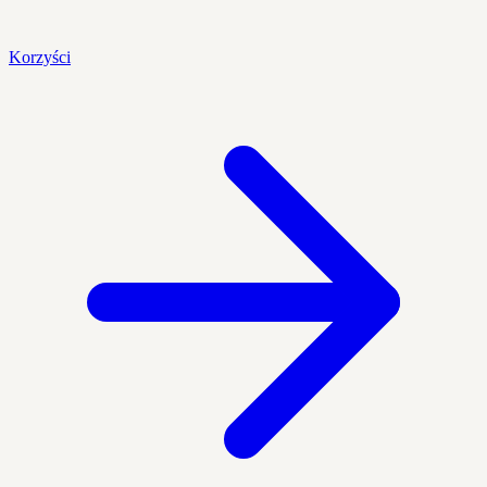
Korzyści