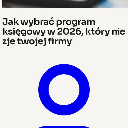
Jak wybrać program
księgowy w 2026, który nie
zje twojej firmy