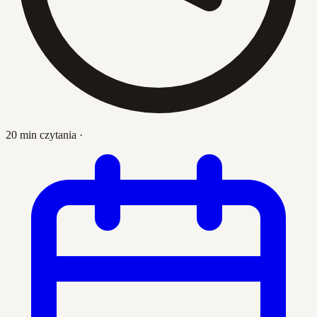
20 min czytania
·