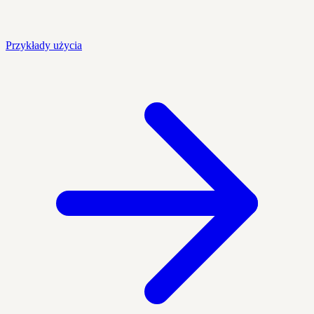
Przykłady użycia