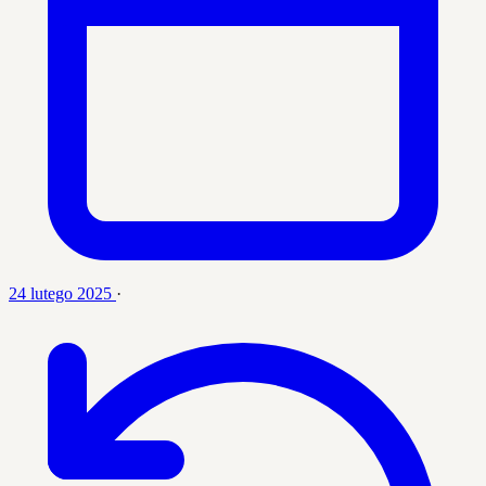
24 lutego 2025
·