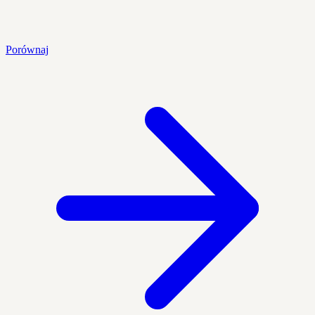
Porównaj