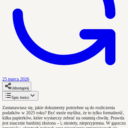
25 marca 2026
Udostępnij
Spis treści
Zastanawiasz się, jakie dokumenty potrzebne są do rozliczenia
podatków w 2025 roku? Być może myślisz, że to tylko formalność,
kilka papierków, które wystarczy zebrać na ostatnią chwilę. Prawda
jest znacznie bardziej złożona – i, niestety, nieprzyjemna. W gąszczu