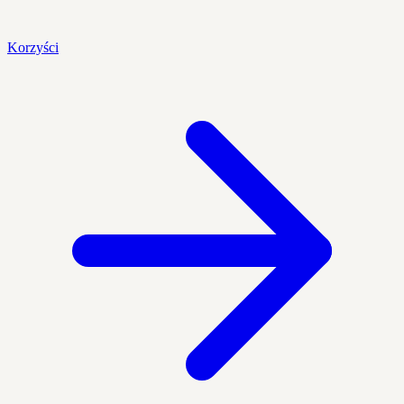
Korzyści