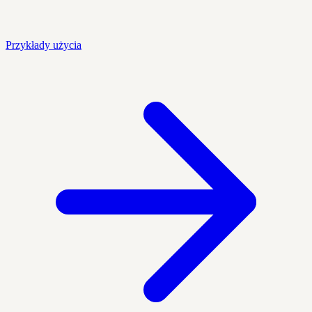
Przykłady użycia