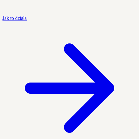
Jak to działa