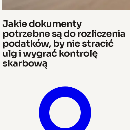
Jakie dokumenty
potrzebne są do rozliczenia
podatków, by nie stracić
ulg i wygrać kontrolę
skarbową