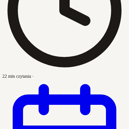
22 min czytania
·