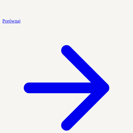
Porównaj