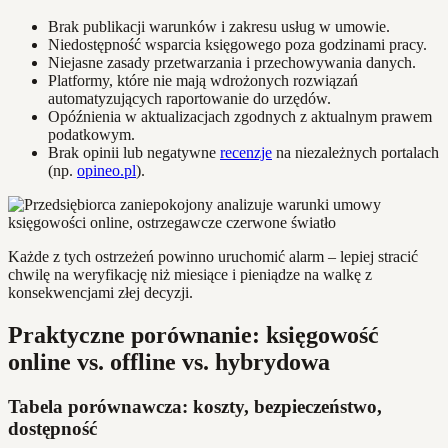
Brak publikacji warunków i zakresu usług w umowie.
Niedostępność wsparcia księgowego poza godzinami pracy.
Niejasne zasady przetwarzania i przechowywania danych.
Platformy, które nie mają wdrożonych rozwiązań
automatyzujących raportowanie do urzędów.
Opóźnienia w aktualizacjach zgodnych z aktualnym prawem
podatkowym.
Brak opinii lub negatywne
recenzje
na niezależnych portalach
(np.
opineo.pl
).
Każde z tych ostrzeżeń powinno uruchomić alarm – lepiej stracić
chwilę na weryfikację niż miesiące i pieniądze na walkę z
konsekwencjami złej decyzji.
Praktyczne porównanie: księgowość
online vs. offline vs. hybrydowa
Tabela porównawcza: koszty, bezpieczeństwo,
dostępność