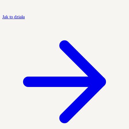
Jak to działa