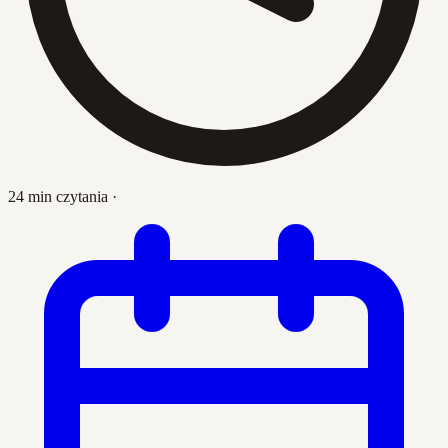
24 min czytania
·