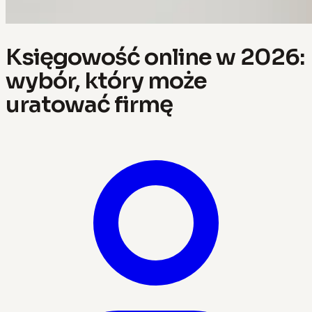
Księgowość online w 2026:
wybór, który może
uratować firmę