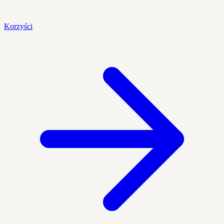
Korzyści