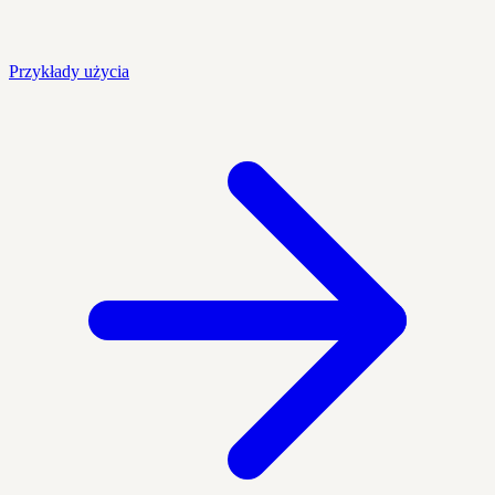
Przykłady użycia