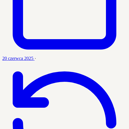
20 czerwca 2025
·